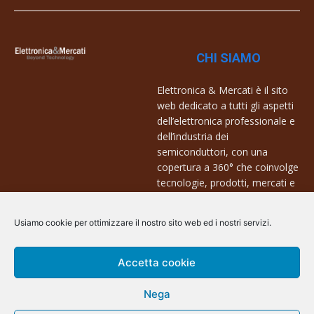
CHI SIAMO
Elettronica & Mercati è il sito
web dedicato a tutti gli aspetti
dell’elettronica professionale e
dell’industria dei
semiconduttori, con una
copertura a 360° che coinvolge
tecnologie, prodotti, mercati e
aziende.
Usiamo cookie per ottimizzare il nostro sito web ed i nostri servizi.
Contatti:
info@arscommunication.it
Accetta cookie
Nega