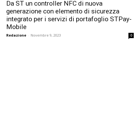
Da ST un controller NFC di nuova
generazione con elemento di sicurezza
integrato per i servizi di portafoglio STPay-
Mobile
Redazione
-
Novembre 9, 2023
0