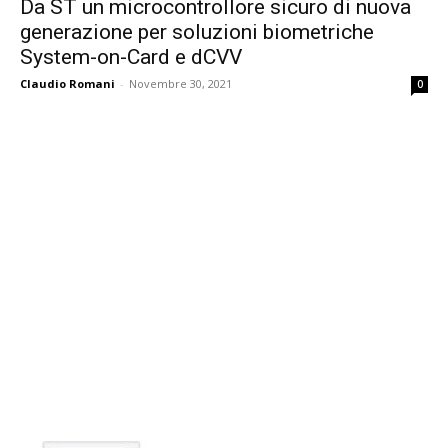
Da ST un microcontrollore sicuro di nuova
generazione per soluzioni biometriche
System-on-Card e dCVV
Claudio Romani
-
Novembre 30, 2021
0