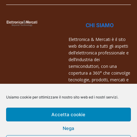
CHI SIAMO
Elettronica & Mercati è il sito
web dedicato a tutti gli aspetti
dell’elettronica professionale e
dell’industria dei
semiconduttori, con una
copertura a 360° che coinvolge
tecnologie, prodotti, mercati e
aziende.
Usiamo cookie per ottimizzare il nostro sito web ed i nostri servizi.
Contatti:
info@arscommunication.it
Accetta cookie
Nega