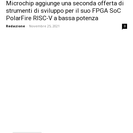
Microchip aggiunge una seconda offerta di
strumenti di sviluppo per il suo FPGA SoC
PolarFire RISC-V a bassa potenza
Redazione
-
Novembre 25, 2021
0