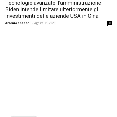
Tecnologie avanzate: l’amministrazione
Biden intende limitare ulteriormente gli
investimenti delle aziende USA in Cina
Arsenio Spadoni
-
Agosto 11, 2023
0