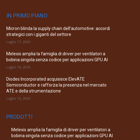
IN PRIMO PIANO
Micron blinda la supply chain dell’automotive: accordi
strategici con i giganti del settore
Luglio 17, 2026
Melexis amplia la famiglia di driver per ventilatori a
bobina singola senza codice per applicazioni GPU AI
Luglio 16, 2026
Diodes Incorporated acquisisce ElevATE
Semiconductor e rafforza la presenza nel mercato
ATE e della strumentazione
Luglio 15, 2026
PRODOTTI
Melexis amplia la famiglia di driver per ventilatori a
bobina singola senza codice per applicazioni GPU AI