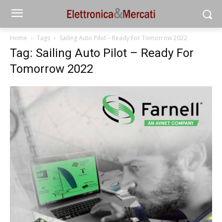
Home
Tags
Sailing Auto Pilot – Ready For Tomorrow 2022
Tag: Sailing Auto Pilot – Ready For
Tomorrow 2022