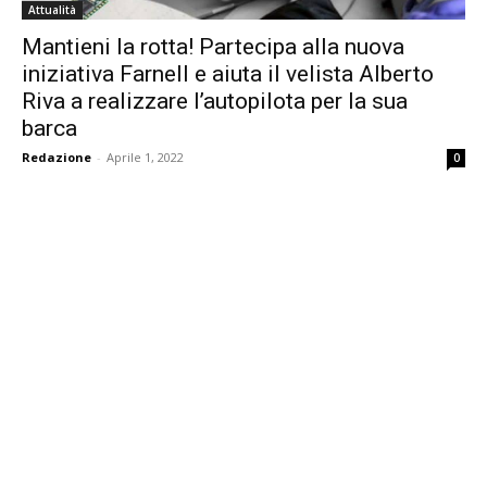
Attualità
Mantieni la rotta! Partecipa alla nuova
iniziativa Farnell e aiuta il velista Alberto
Riva a realizzare l’autopilota per la sua
barca
Redazione
-
Aprile 1, 2022
0