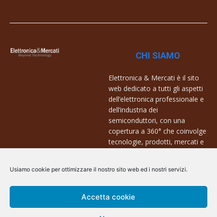
CHI SIAMO
Elettronica & Mercati è il sito
web dedicato a tutti gli aspetti
dell’elettronica professionale e
dell’industria dei
semiconduttori, con una
copertura a 360° che coinvolge
tecnologie, prodotti, mercati e
aziende.
Usiamo cookie per ottimizzare il nostro sito web ed i nostri servizi.
Contatti:
info@arscommunication.it
Accetta cookie