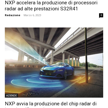
NXP accelera la produzione di processori
radar ad alte prestazioni S32R41
Redazione
-
Marzo 6, 2023
0
AZIENDE
NXP avvia la produzione del chip radar di