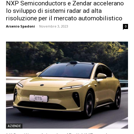
NXP Semiconductors e Zendar accelerano
lo sviluppo di sistemi radar ad alta
risoluzione per il mercato automobilistico
Arsenio Spadoni
-
Novembre 3, 2023
0
AZIENDE