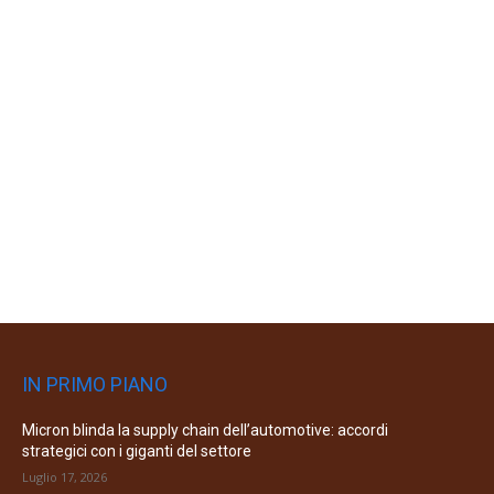
IN PRIMO PIANO
Micron blinda la supply chain dell’automotive: accordi
strategici con i giganti del settore
Luglio 17, 2026