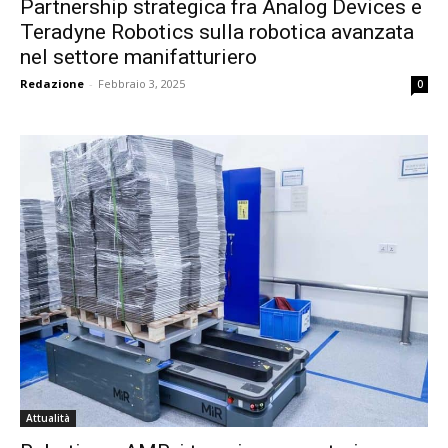
Partnership strategica fra Analog Devices e
Teradyne Robotics sulla robotica avanzata
nel settore manifatturiero
Redazione
-
Febbraio 3, 2025
0
Attualità