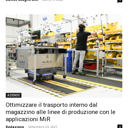
AZIENDE
Ottimizzare il trasporto interno dal
magazzino alle linee di produzione con le
applicazioni MiR
Redazione
-
Settembre 23, 2021
0