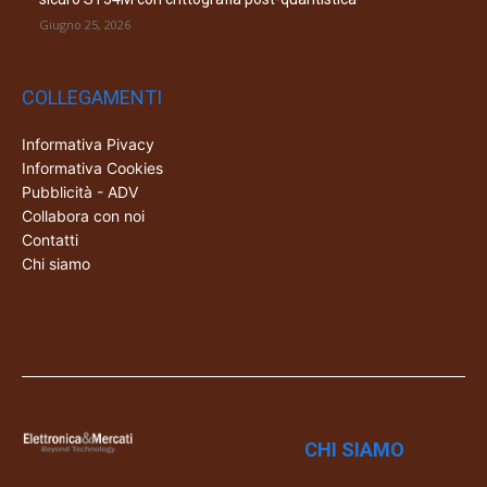
Giugno 25, 2026
COLLEGAMENTI
Informativa Pivacy
Informativa Cookies
Pubblicità - ADV
Collabora con noi
Contatti
Chi siamo
CHI SIAMO