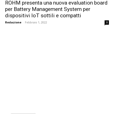
ROHM presenta una nuova evaluation board
per Battery Management System per
dispositivi IoT sottili e compatti
Redazione
-
Febbraio 1, 2022
0