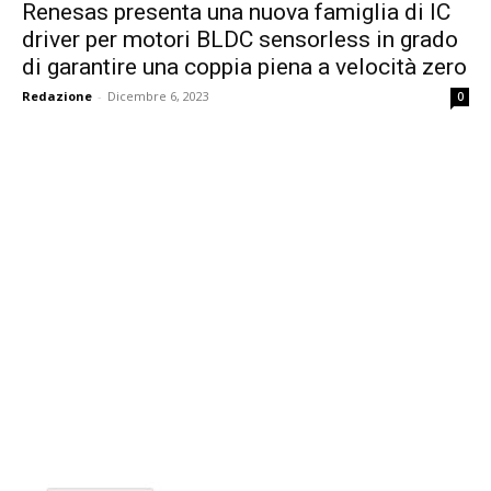
Renesas presenta una nuova famiglia di IC
driver per motori BLDC sensorless in grado
di garantire una coppia piena a velocità zero
Redazione
-
Dicembre 6, 2023
0