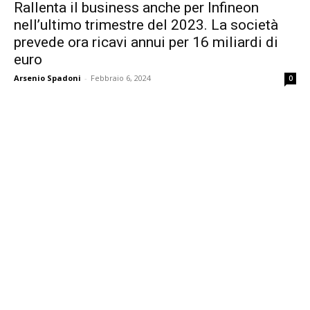
Rallenta il business anche per Infineon
nell’ultimo trimestre del 2023. La società
prevede ora ricavi annui per 16 miliardi di
euro
Arsenio Spadoni
-
Febbraio 6, 2024
0