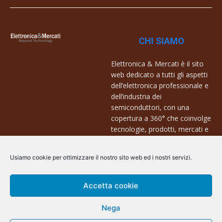
CHI SIAMO
Elettronica & Mercati è il sito
web dedicato a tutti gli aspetti
dell’elettronica professionale e
dell’industria dei
semiconduttori, con una
copertura a 360° che coinvolge
tecnologie, prodotti, mercati e
aziende.
Usiamo cookie per ottimizzare il nostro sito web ed i nostri servizi.
Contatti:
info@arscommunication.it
Accetta cookie
Nega