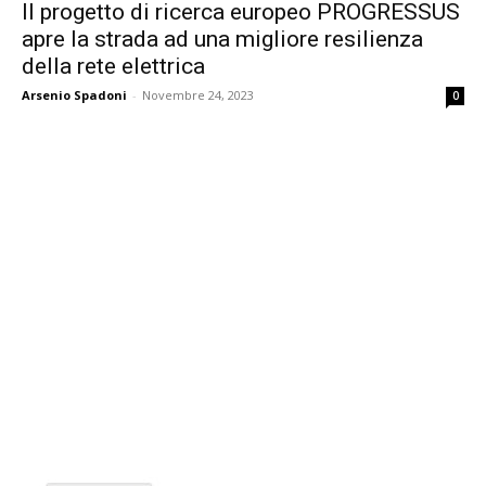
Il progetto di ricerca europeo PROGRESSUS
apre la strada ad una migliore resilienza
della rete elettrica
Arsenio Spadoni
-
Novembre 24, 2023
0