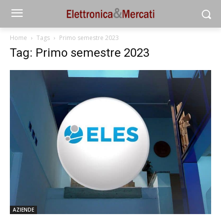
Home
Tags
Primo semestre 2023
Tag: Primo semestre 2023
AZIENDE