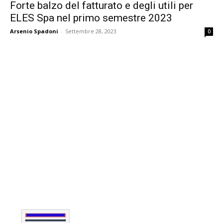
Forte balzo del fatturato e degli utili per
ELES Spa nel primo semestre 2023
Arsenio Spadoni
-
Settembre 28, 2023
0