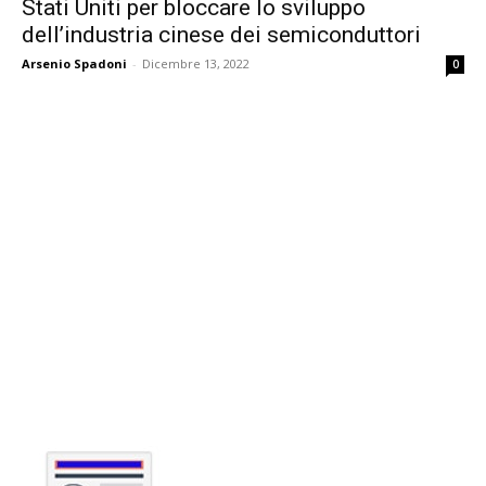
Stati Uniti per bloccare lo sviluppo
dell’industria cinese dei semiconduttori
Arsenio Spadoni
-
Dicembre 13, 2022
0