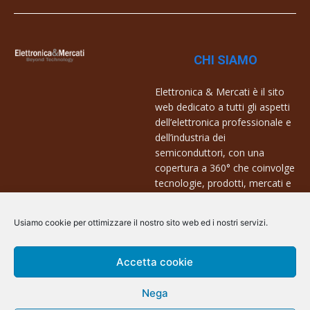
CHI SIAMO
Elettronica & Mercati è il sito
web dedicato a tutti gli aspetti
dell’elettronica professionale e
dell’industria dei
semiconduttori, con una
copertura a 360° che coinvolge
tecnologie, prodotti, mercati e
aziende.
Usiamo cookie per ottimizzare il nostro sito web ed i nostri servizi.
Contatti:
info@arscommunication.it
Accetta cookie
Nega