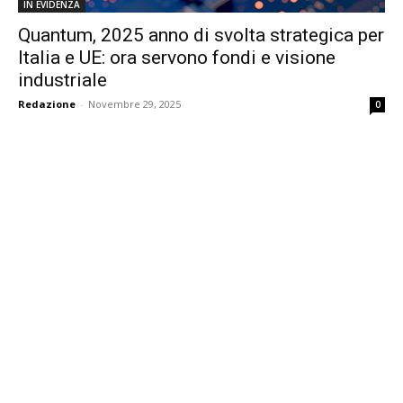
IN EVIDENZA
Quantum, 2025 anno di svolta strategica per
Italia e UE: ora servono fondi e visione
industriale
Redazione
-
Novembre 29, 2025
0