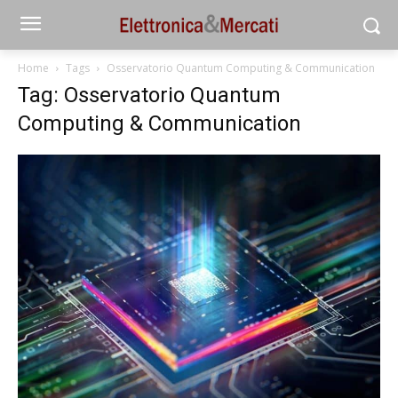
Home
Tags
Osservatorio Quantum Computing & Communication
Tag: Osservatorio Quantum
Computing & Communication