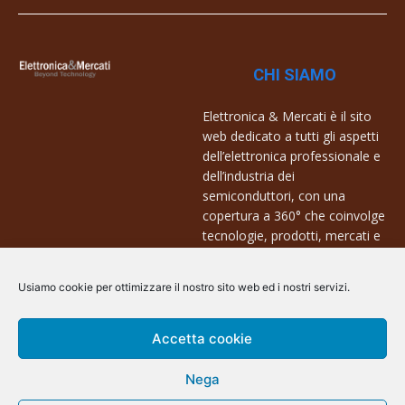
CHI SIAMO
Elettronica & Mercati è il sito
web dedicato a tutti gli aspetti
dell’elettronica professionale e
dell’industria dei
semiconduttori, con una
copertura a 360° che coinvolge
tecnologie, prodotti, mercati e
aziende.
Usiamo cookie per ottimizzare il nostro sito web ed i nostri servizi.
Contatti:
info@arscommunication.it
Accetta cookie
Nega