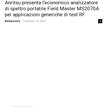
Anritsu presenta l’economico analizzatore
di spettro portatile Field Master MS2070A
per applicazioni generiche di test RF
Redazione
-
Febbraio 13, 2023
0