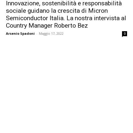
Innovazione, sostenibilità e responsabilità
sociale guidano la crescita di Micron
Semiconductor Italia. La nostra intervista al
Country Manager Roberto Bez
Arsenio Spadoni
-
Maggio 17, 2022
0