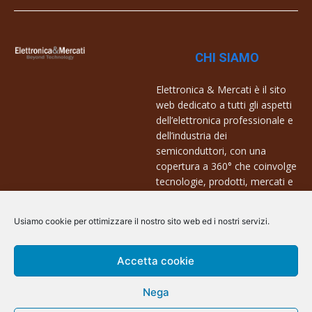
CHI SIAMO
Elettronica & Mercati è il sito
web dedicato a tutti gli aspetti
dell’elettronica professionale e
dell’industria dei
semiconduttori, con una
copertura a 360° che coinvolge
tecnologie, prodotti, mercati e
aziende.
Usiamo cookie per ottimizzare il nostro sito web ed i nostri servizi.
Contatti:
info@arscommunication.it
Accetta cookie
Nega