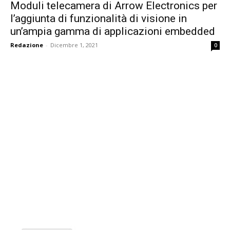
Moduli telecamera di Arrow Electronics per
l’aggiunta di funzionalità di visione in
un’ampia gamma di applicazioni embedded
Redazione
-
Dicembre 1, 2021
0