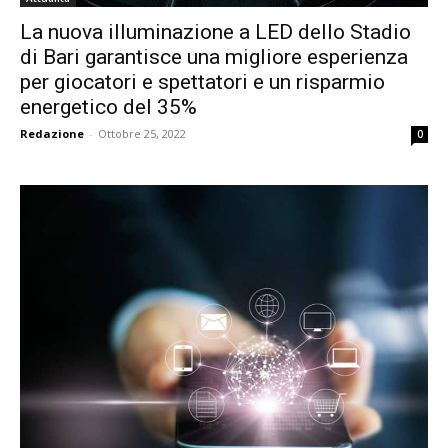
La nuova illuminazione a LED dello Stadio
di Bari garantisce una migliore esperienza
per giocatori e spettatori e un risparmio
energetico del 35%
Redazione
-
Ottobre 25, 2022
0