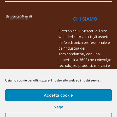
CHI SIAMO
Elettronica & Mercati è il sito
web dedicato a tutti gli aspetti
dell’elettronica professionale e
dell’industria dei
semiconduttori, con una
copertura a 360° che coinvolge
tecnologie, prodotti, mercati e
aziende.
Usiamo cookie per ottimizzare il nostro sito web ed i nostri servizi.
Contatti:
info@arscommunication.it
Accetta cookie
Nega