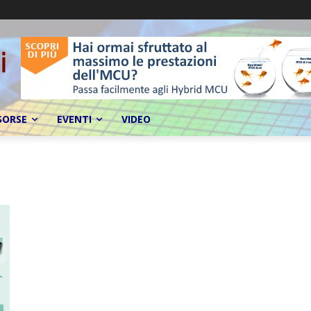
SORSE
EVENTI
VIDEO