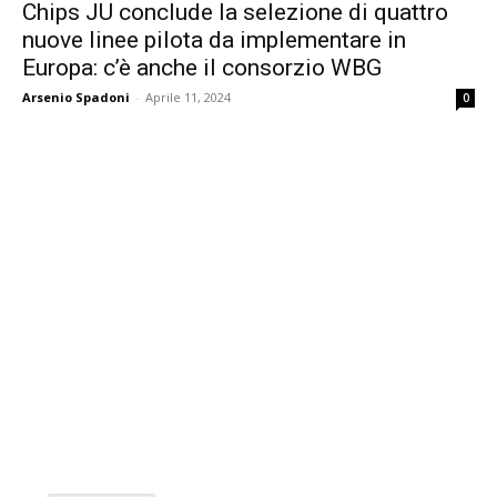
Chips JU conclude la selezione di quattro
nuove linee pilota da implementare in
Europa: c’è anche il consorzio WBG
Arsenio Spadoni
-
Aprile 11, 2024
0