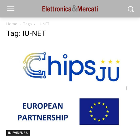
Home
Tags
IU-NET
Tag: IU-NET
IN EVIDENZA