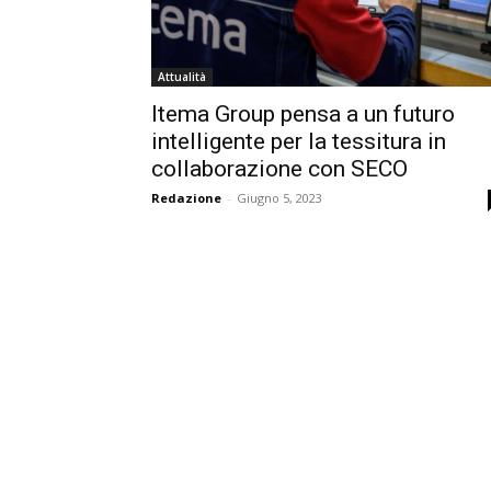
Attualità
Itema Group pensa a un futuro
intelligente per la tessitura in
collaborazione con SECO
Redazione
-
Giugno 5, 2023