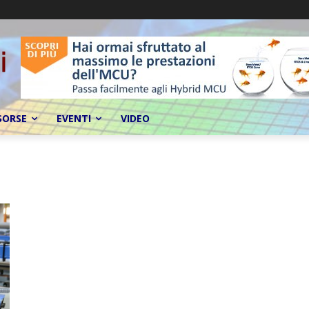
SORSE
EVENTI
VIDEO