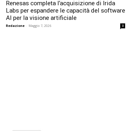
Renesas completa l’acquisizione di Irida
Labs per espandere le capacità del software
AI per la visione artificiale
Redazione
-
Maggio 7, 2026
0