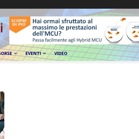
SORSE
EVENTI
VIDEO