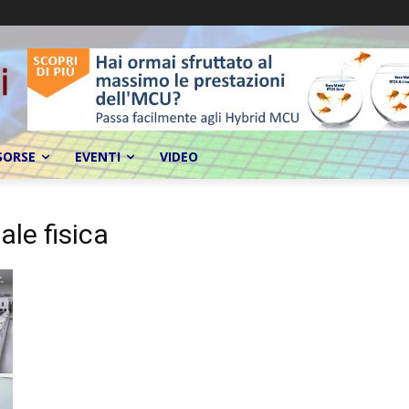
SORSE
EVENTI
VIDEO
ale fisica