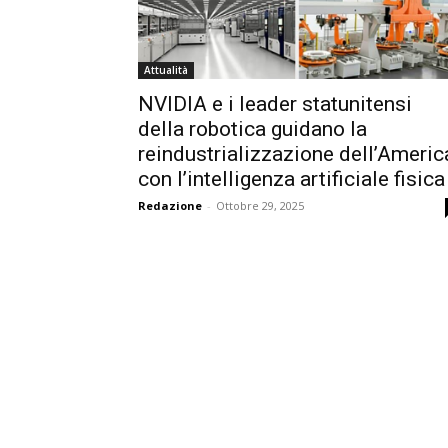
Attualità
NVIDIA e i leader statunitensi
della robotica guidano la
reindustrializzazione dell’Americ
con l’intelligenza artificiale fisica
Redazione
-
Ottobre 29, 2025