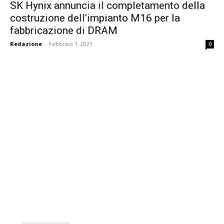
SK Hynix annuncia il completamento della
costruzione dell’impianto M16 per la
fabbricazione di DRAM
Redazione
-
Febbraio 1, 2021
0