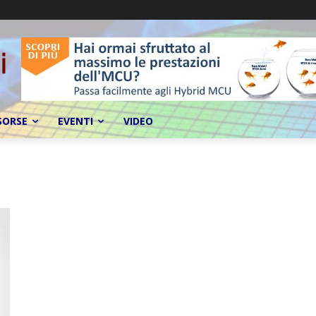
SORSE
EVENTI
VIDEO