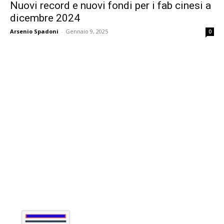
Nuovi record e nuovi fondi per i fab cinesi a
dicembre 2024
Arsenio Spadoni
-
Gennaio 9, 2025
0