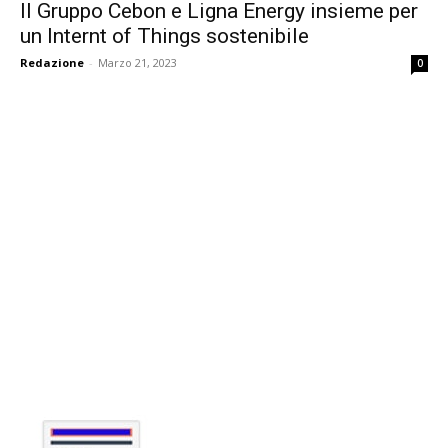
Il Gruppo Cebon e Ligna Energy insieme per
un Internt of Things sostenibile
Redazione
-
Marzo 21, 2023
0