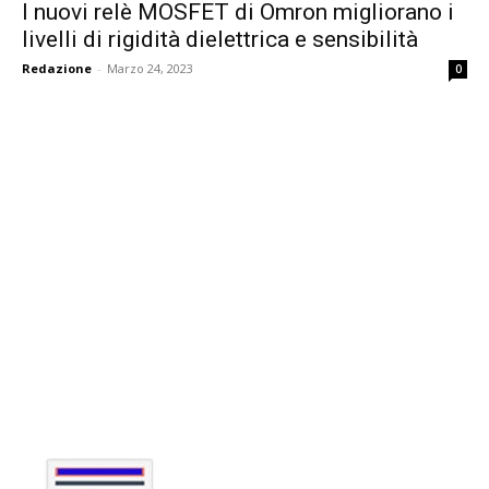
I nuovi relè MOSFET di Omron migliorano i
livelli di rigidità dielettrica e sensibilità
Redazione
-
Marzo 24, 2023
0