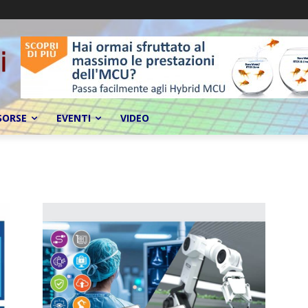
SORSE
EVENTI
VIDEO