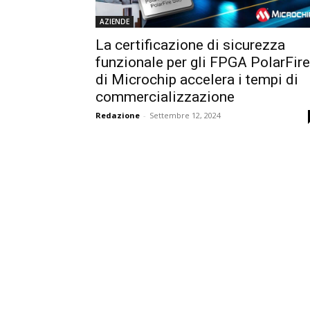
AZIENDE
La certificazione di sicurezza
funzionale per gli FPGA PolarFire
di Microchip accelera i tempi di
commercializzazione
Redazione
-
Settembre 12, 2024