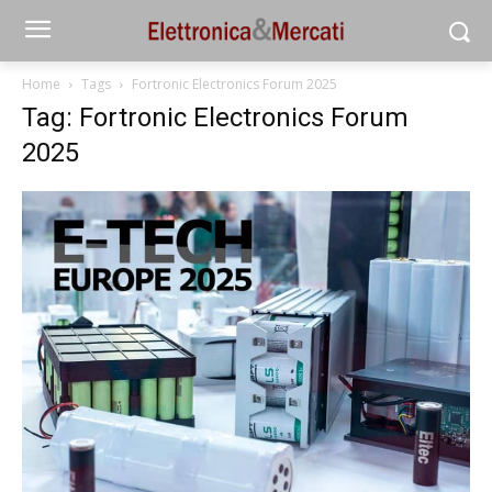
Home
Tags
Fortronic Electronics Forum 2025
Tag: Fortronic Electronics Forum
2025