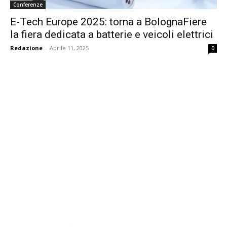
Conferenze
E-Tech Europe 2025: torna a BolognaFiere
la fiera dedicata a batterie e veicoli elettrici
Redazione
-
Aprile 11, 2025
0