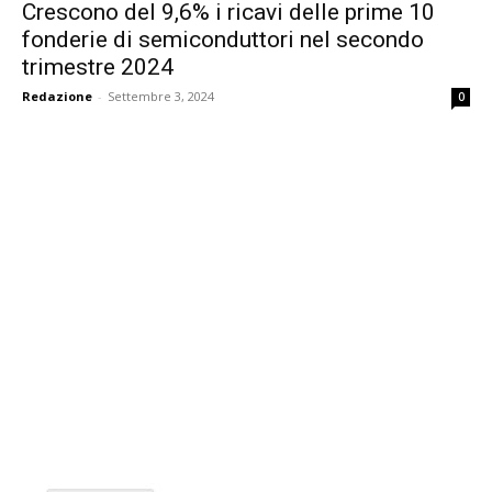
Crescono del 9,6% i ricavi delle prime 10
fonderie di semiconduttori nel secondo
trimestre 2024
Redazione
-
Settembre 3, 2024
0