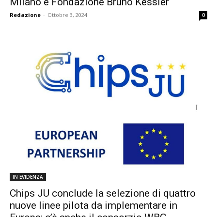
Milano e Fondazione Bruno Kessler
Redazione
-
Ottobre 3, 2024
0
IN EVIDENZA
Chips JU conclude la selezione di quattro
nuove linee pilota da implementare in