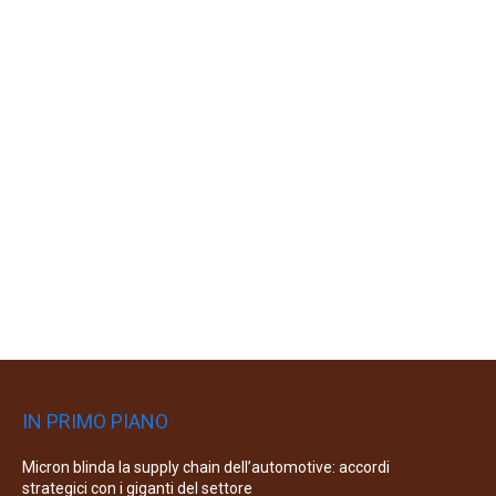
IN PRIMO PIANO
Micron blinda la supply chain dell’automotive: accordi
strategici con i giganti del settore