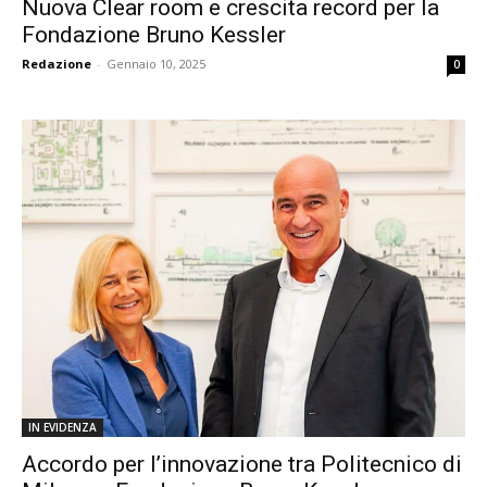
Nuova Clear room e crescita record per la
Fondazione Bruno Kessler
Redazione
-
Gennaio 10, 2025
0
IN EVIDENZA
Accordo per l’innovazione tra Politecnico di