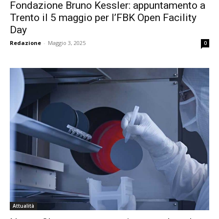
Fondazione Bruno Kessler: appuntamento a
Trento il 5 maggio per l’FBK Open Facility
Day
Redazione
-
Maggio 3, 2025
0
Attualità