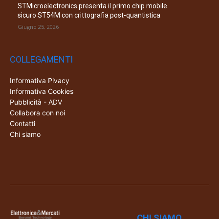
STMicroelectronics presenta il primo chip mobile
sicuro ST54M con crittografia post-quantistica
Giugno 25, 2026
COLLEGAMENTI
Informativa Pivacy
Informativa Cookies
Pubblicità - ADV
Collabora con noi
Contatti
Chi siamo
CHI SIAMO