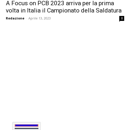
A Focus on PCB 2023 arriva per la prima
volta in Italia il Campionato della Saldatura
Redazione
-
Aprile 13, 2023
0