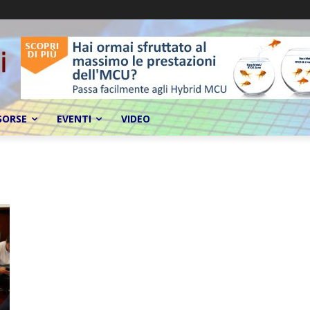
SORSE
EVENTI
VIDEO