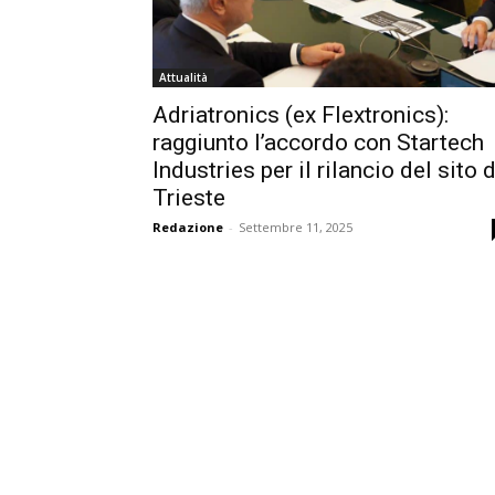
Attualità
Adriatronics (ex Flextronics):
raggiunto l’accordo con Startech
Industries per il rilancio del sito d
Trieste
Redazione
-
Settembre 11, 2025