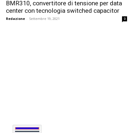
BMR310, convertitore di tensione per data
center con tecnologia switched capacitor
Redazione
-
Settembre 19, 2021
0