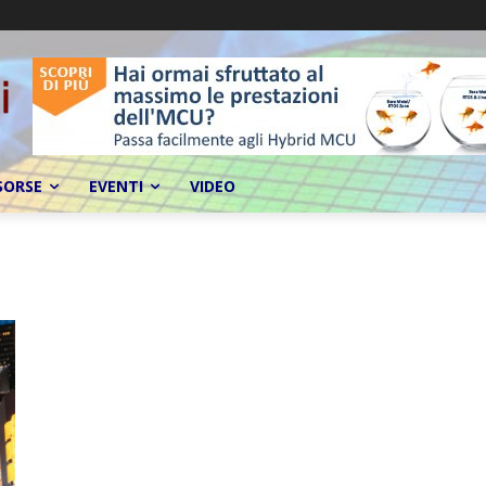
SORSE
EVENTI
VIDEO