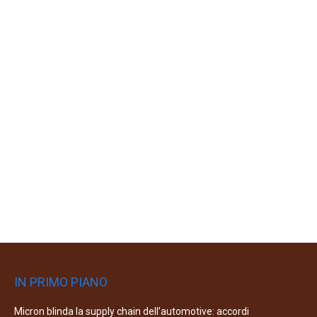
IN PRIMO PIANO
Micron blinda la supply chain dell’automotive: accordi