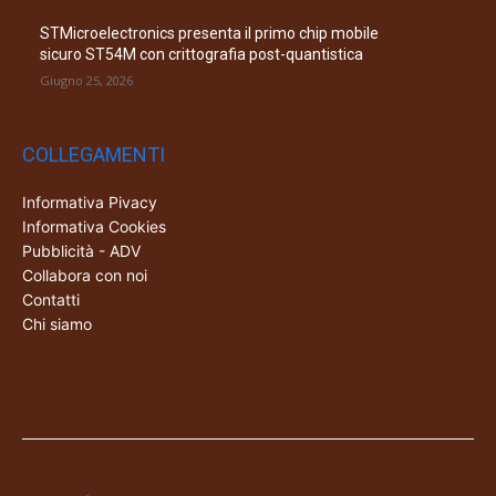
STMicroelectronics presenta il primo chip mobile
sicuro ST54M con crittografia post-quantistica
Giugno 25, 2026
COLLEGAMENTI
Informativa Pivacy
Informativa Cookies
Pubblicità - ADV
Collabora con noi
Contatti
Chi siamo