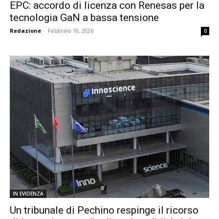
EPC: accordo di licenza con Renesas per la
tecnologia GaN a bassa tensione
Redazione
-
Febbraio 10, 2026
0
IN EVIDENZA
Un tribunale di Pechino respinge il ricorso