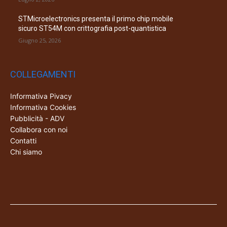
STMicroelectronics presenta il primo chip mobile
sicuro ST54M con crittografia post-quantistica
Giugno 25, 2026
COLLEGAMENTI
Informativa Pivacy
Informativa Cookies
Pubblicità - ADV
Collabora con noi
Contatti
Chi siamo