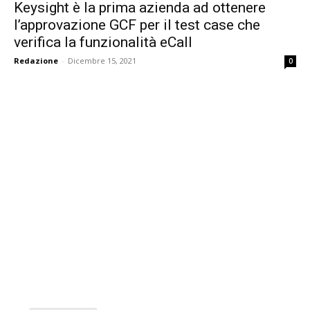
Keysight è la prima azienda ad ottenere
l’approvazione GCF per il test case che
verifica la funzionalità eCall
Redazione
-
Dicembre 15, 2021
0