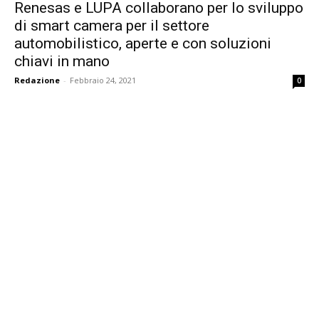
Renesas e LUPA collaborano per lo sviluppo
di smart camera per il settore
automobilistico, aperte e con soluzioni
chiavi in mano
Redazione
-
Febbraio 24, 2021
0