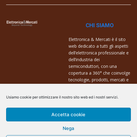
CHI SIAMO
Elettronica & Mercati è il sito
web dedicato a tutti gli aspetti
dell’elettronica professionale e
dell’industria dei
semiconduttori, con una
copertura a 360° che coinvolge
tecnologie, prodotti, mercati e
aziende.
Usiamo cookie per ottimizzare il nostro sito web ed i nostri servizi.
Contatti:
info@arscommunication.it
Accetta cookie
Nega