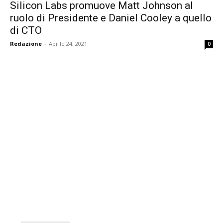
Silicon Labs promuove Matt Johnson al
ruolo di Presidente e Daniel Cooley a quello
di CTO
Redazione
-
Aprile 24, 2021
0