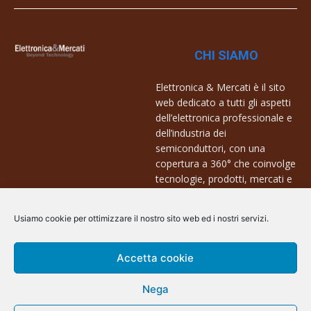
CHI SIAMO
Elettronica & Mercati è il sito
web dedicato a tutti gli aspetti
dell’elettronica professionale e
dell’industria dei
semiconduttori, con una
copertura a 360° che coinvolge
tecnologie, prodotti, mercati e
aziende.
Usiamo cookie per ottimizzare il nostro sito web ed i nostri servizi.
Contatti:
info@arscommunication.it
Accetta cookie
Nega