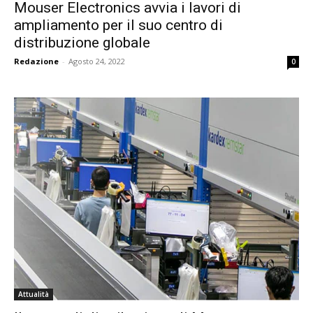
Mouser Electronics avvia i lavori di
ampliamento per il suo centro di
distribuzione globale
Redazione
-
Agosto 24, 2022
0
Attualità