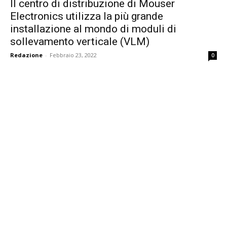
Il centro di distribuzione di Mouser
Electronics utilizza la più grande
installazione al mondo di moduli di
sollevamento verticale (VLM)
Redazione
-
Febbraio 23, 2022
0