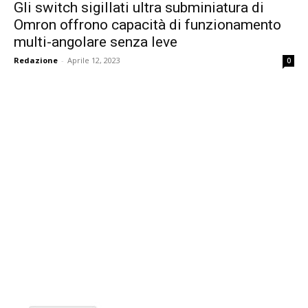
Gli switch sigillati ultra subminiatura di
Omron offrono capacità di funzionamento
multi-angolare senza leve
Redazione
-
Aprile 12, 2023
0