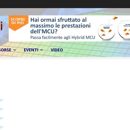
SORSE
EVENTI
VIDEO