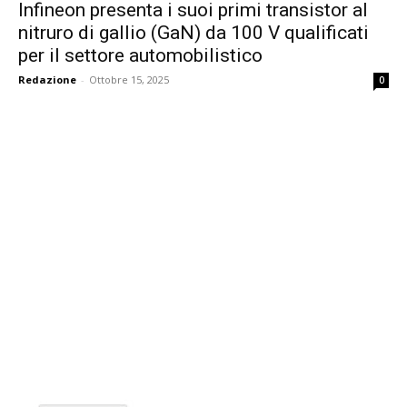
Infineon presenta i suoi primi transistor al
nitruro di gallio (GaN) da 100 V qualificati
per il settore automobilistico
Redazione
-
Ottobre 15, 2025
0