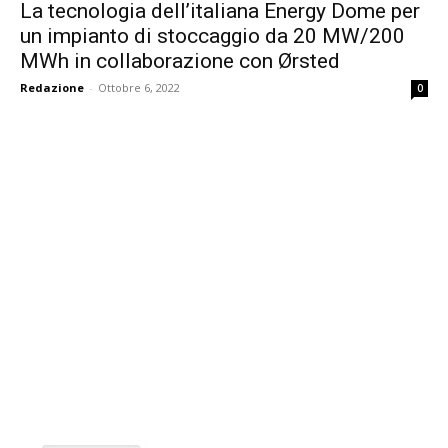
La tecnologia dell’italiana Energy Dome per
un impianto di stoccaggio da 20 MW/200
MWh in collaborazione con Ørsted
Redazione
-
Ottobre 6, 2022
0